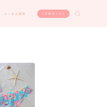
ご予約はこちら
よくある質問