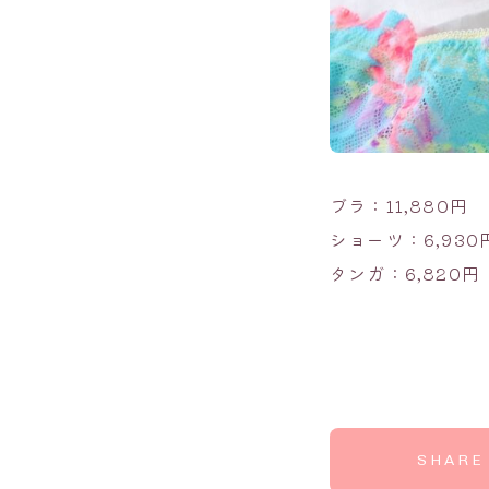
ブラ：11,880円
ショーツ：6,930
タンガ：6,820円
SHARE