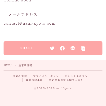
メールアドレス
contact@nani-kyoto.com
SHARE
HOME
運営者情報
＞
運営者情報
プライバシーポリシー・キャンセルポリシー
事前確認事項
特定商取引法に関する表記
2023–2026 nani kyoto