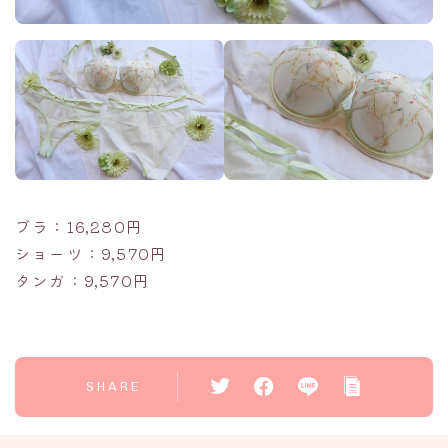
ブラ：16,280円
ショーツ：9,570円
タンガ：9,570円
SHARE